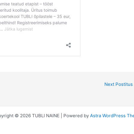
Next Postitus
yright © 2026 TUBLI NAINE | Powered by
Astra WordPress T