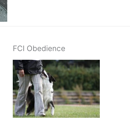
FCI Obedience