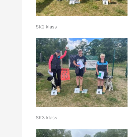
SK2 klass
SK3 klass