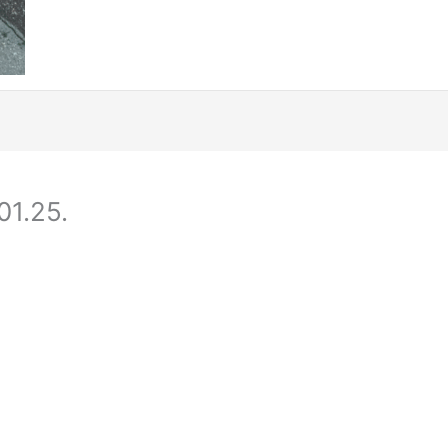
01.25.