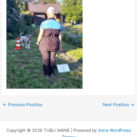
←
Previous Postitus
Next Postitus
→
Copyright © 2026 TUBLI NAINE | Powered by
Astra WordPress